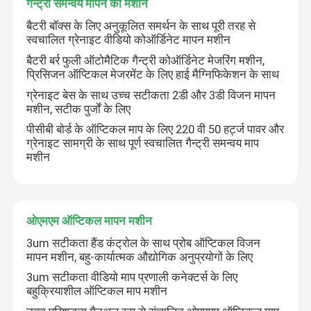
गैन्ट्री समन्वय मापने की मशीन
बैटरी बॉक्स के लिए अनुकूलित समर्थन के साथ पूरी तरह से
स्वचालित ग्रेनाइट वीडियो कोऑर्डिनेट मापन मशीन
बैटरी बर्र फुली ऑटोमैटिक गैन्ट्री कोऑर्डिनेट मेजरिंग मशीन,
प्रिसिजन ऑप्टिकल मेजरमेंट के लिए हाई मैग्निफिकेशन के साथ
ग्रेनाइट बेस के साथ उच्च सटीकता 2डी और 3डी विजन मापन
मशीन, सटीक पुर्जों के लिए
पीसीबी बोर्ड के ऑप्टिकल माप के लिए 220 वी 50 हर्ट्ज पावर और
ग्रेनाइट सामग्री के साथ पूर्ण स्वचालित गैन्ट्री समन्वय माप
मशीन
घर
ओएमएम ऑप्टिकल मापन मशीन
3um सटीकता हैंड कंट्रोल के साथ प्रोब ऑप्टिकल विजन
मापन मशीन, बहु-कार्यात्मक औद्योगिक अनुप्रयोगों के लिए
उत्पाद
3um सटीकता वीडियो माप प्रणाली कनेक्टर्स के लिए
बहुक्रियाशील ऑप्टिकल माप मशीन
वीडियो