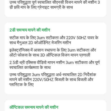
उच्च परिशुद्धता पूर्ण स्वचालित सीएनसी विजन मापने की मशीन 3
डी छवि माप के लिए ग्रेनाइट सामग्री के साथ
2डी समन्वय मापने की मशीन
सटीक माप के लिए 3um सटीकता और 220V 50HZ पावर के
साथ मैनुअल 2D कोऑर्डिनेट मेजरिंग मशीन
इलेक्ट्रॉनिक्स में आसान स्थापना के लिए 3um सटीकता और
ऑटो फोकस के साथ 3D ऑप्टिकल विजन मापन प्रणाली
2.5डी थ्री एक्सिस वीडियो मापन मशीन 3um सटीकता और पूर्ण
स्वचालित कार्यक्षमता के साथ
उच्च परिशुद्धता 3um परिशुद्धता अर्ध-स्वचालित 2D निर्देशांक
मापने की मशीन 220V/50HZ बिजली के साथ बिजली और
प्लास्टिक के लिए
ऑप्टिकल समन्वय मापने की मशीन