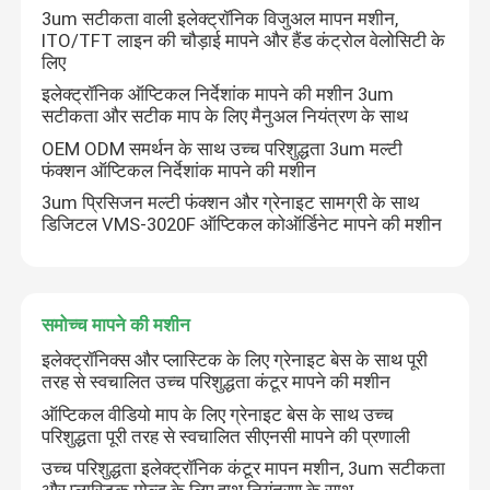
3um सटीकता वाली इलेक्ट्रॉनिक विजुअल मापन मशीन,
ITO/TFT लाइन की चौड़ाई मापने और हैंड कंट्रोल वेलोसिटी के
लिए
इलेक्ट्रॉनिक ऑप्टिकल निर्देशांक मापने की मशीन 3um
सटीकता और सटीक माप के लिए मैनुअल नियंत्रण के साथ
OEM ODM समर्थन के साथ उच्च परिशुद्धता 3um मल्टी
फंक्शन ऑप्टिकल निर्देशांक मापने की मशीन
3um प्रिसिजन मल्टी फंक्शन और ग्रेनाइट सामग्री के साथ
डिजिटल VMS-3020F ऑप्टिकल कोऑर्डिनेट मापने की मशीन
समोच्च मापने की मशीन
इलेक्ट्रॉनिक्स और प्लास्टिक के लिए ग्रेनाइट बेस के साथ पूरी
तरह से स्वचालित उच्च परिशुद्धता कंटूर मापने की मशीन
ऑप्टिकल वीडियो माप के लिए ग्रेनाइट बेस के साथ उच्च
परिशुद्धता पूरी तरह से स्वचालित सीएनसी मापने की प्रणाली
उच्च परिशुद्धता इलेक्ट्रॉनिक कंटूर मापन मशीन, 3um सटीकता