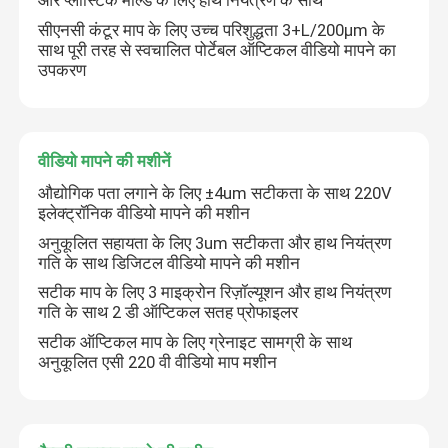
और प्लास्टिक मोल्ड के लिए हाथ नियंत्रण के साथ
सीएनसी कंटूर माप के लिए उच्च परिशुद्धता 3+L/200µm के
साथ पूरी तरह से स्वचालित पोर्टेबल ऑप्टिकल वीडियो मापने का
उपकरण
वीडियो मापने की मशीनें
औद्योगिक पता लगाने के लिए ±4um सटीकता के साथ 220V
इलेक्ट्रॉनिक वीडियो मापने की मशीन
अनुकूलित सहायता के लिए 3um सटीकता और हाथ नियंत्रण
गति के साथ डिजिटल वीडियो मापने की मशीन
सटीक माप के लिए 3 माइक्रोन रिज़ॉल्यूशन और हाथ नियंत्रण
गति के साथ 2 डी ऑप्टिकल सतह प्रोफाइलर
सटीक ऑप्टिकल माप के लिए ग्रेनाइट सामग्री के साथ
अनुकूलित एसी 220 वी वीडियो माप मशीन