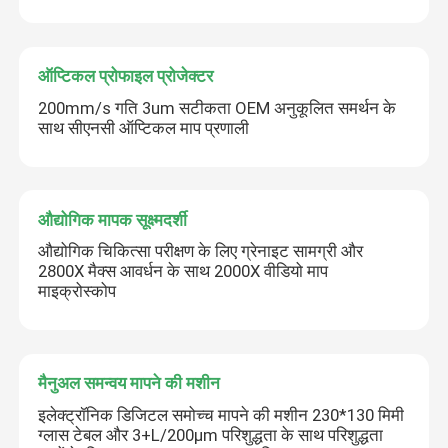
ऑप्टिकल प्रोफाइल प्रोजेक्टर
200mm/s गति 3um सटीकता OEM अनुकूलित समर्थन के
साथ सीएनसी ऑप्टिकल माप प्रणाली
औद्योगिक मापक सूक्ष्मदर्शी
औद्योगिक चिकित्सा परीक्षण के लिए ग्रेनाइट सामग्री और
2800X मैक्स आवर्धन के साथ 2000X वीडियो माप
माइक्रोस्कोप
मैनुअल समन्वय मापने की मशीन
इलेक्ट्रॉनिक डिजिटल समोच्च मापने की मशीन 230*130 मिमी
ग्लास टेबल और 3+L/200μm परिशुद्धता के साथ परिशुद्धता