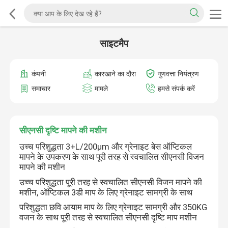
साइटमैप
कंपनी
कारखाने का दौरा
गुणवत्ता नियंत्रण
समाचार
मामले
हमसे संपर्क करें
सीएनसी दृष्टि मापने की मशीन
उच्च परिशुद्धता 3+L/200µm और ग्रेनाइट बेस ऑप्टिकल
मापने के उपकरण के साथ पूरी तरह से स्वचालित सीएनसी विजन
मापने की मशीन
उच्च परिशुद्धता पूरी तरह से स्वचालित सीएनसी विजन मापने की
मशीन, ऑप्टिकल 3डी माप के लिए ग्रेनाइट सामग्री के साथ
परिशुद्धता छवि आयाम माप के लिए ग्रेनाइट सामग्री और 350KG
वजन के साथ पूरी तरह से स्वचालित सीएनसी दृष्टि माप मशीन