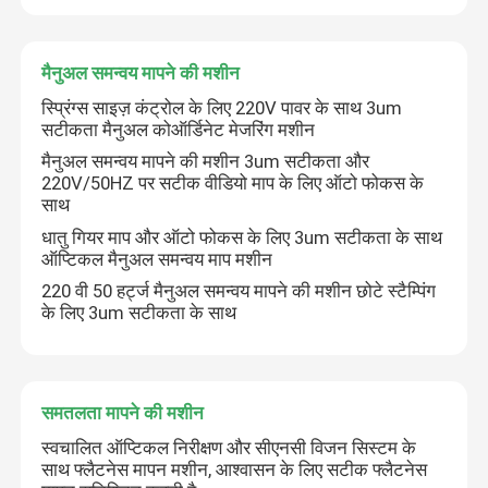
मैनुअल समन्वय मापने की मशीन
स्प्रिंग्स साइज़ कंट्रोल के लिए 220V पावर के साथ 3um
सटीकता मैनुअल कोऑर्डिनेट मेजरिंग मशीन
मैनुअल समन्वय मापने की मशीन 3um सटीकता और
220V/50HZ पर सटीक वीडियो माप के लिए ऑटो फोकस के
साथ
धातु गियर माप और ऑटो फोकस के लिए 3um सटीकता के साथ
ऑप्टिकल मैनुअल समन्वय माप मशीन
220 वी 50 हर्ट्ज मैनुअल समन्वय मापने की मशीन छोटे स्टैम्पिंग
के लिए 3um सटीकता के साथ
समतलता मापने की मशीन
स्वचालित ऑप्टिकल निरीक्षण और सीएनसी विजन सिस्टम के
साथ फ्लैटनेस मापन मशीन, आश्वासन के लिए सटीक फ्लैटनेस