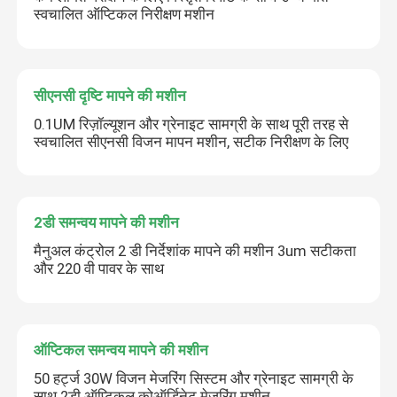
स्वचालित ऑप्टिकल निरीक्षण मशीन
सीएनसी दृष्टि मापने की मशीन
0.1UM रिज़ॉल्यूशन और ग्रेनाइट सामग्री के साथ पूरी तरह से
स्वचालित सीएनसी विजन मापन मशीन, सटीक निरीक्षण के लिए
2डी समन्वय मापने की मशीन
मैनुअल कंट्रोल 2 डी निर्देशांक मापने की मशीन 3um सटीकता
और 220 वी पावर के साथ
ऑप्टिकल समन्वय मापने की मशीन
50 हर्ट्ज 30W विजन मेजरिंग सिस्टम और ग्रेनाइट सामग्री के
साथ 2डी ऑप्टिकल कोऑर्डिनेट मेजरिंग मशीन