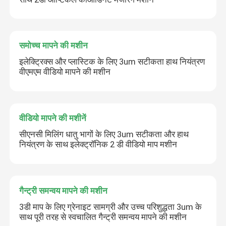
समोच्च मापने की मशीन
इलेक्ट्रिक्स और प्लास्टिक के लिए 3um सटीकता हाथ नियंत्रण
वीएमएम वीडियो मापने की मशीन
वीडियो मापने की मशीनें
सीएनसी मिलिंग धातु भागों के लिए 3um सटीकता और हाथ
नियंत्रण के साथ इलेक्ट्रॉनिक 2 डी वीडियो माप मशीन
गैन्ट्री समन्वय मापने की मशीन
3डी माप के लिए ग्रेनाइट सामग्री और उच्च परिशुद्धता 3um के
साथ पूरी तरह से स्वचालित गैन्ट्री समन्वय मापने की मशीन