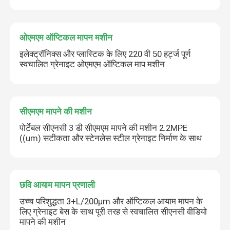
ओएमएम ऑप्टिकल मापन मशीन
इलेक्ट्रॉनिक्स और प्लास्टिक के लिए 220 वी 50 हर्ट्ज पूर्ण
स्वचालित ग्रेनाइट ओएमएम ऑप्टिकल माप मशीन
सीएमएम मापने की मशीन
पोर्टेबल सीएनसी 3 डी सीएमएम मापने की मशीन 2.2MPE
((um) सटीकता और स्टेनलेस स्टील ग्रेनाइट निर्माण के साथ
छवि आयाम मापन प्रणाली
उच्च परिशुद्धता 3+L/200µm और ऑप्टिकल आयाम मापन के
लिए ग्रेनाइट बेस के साथ पूरी तरह से स्वचालित सीएनसी वीडियो
मापने की मशीन