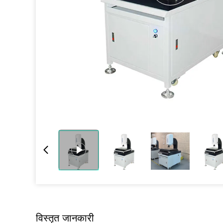
विस्तृत जानकारी