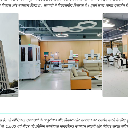
िकास और उत्पादन किया है। उत्पादों में विश्वसनीय स्थिरता है। इसमें उच्च लागत प्रदर्शन ह
ना है, जो ऑप्टिकल उपकरणों के अनुसंधान और विकास और उत्पादन का समर्थन करने के लिए पूर
 से, 1,500 वर्ग मीटर की इमेजिंग कार्यशाला मानकीकृत उत्पादन लाइनों और पेशेवर सुरक्षा सुव