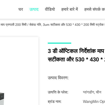
घर
उत्पाद
वीडियो
हमारे बारे में
हमसे संपर्क कर
ंक माप प्रणाली 200 मिमी / सेकंड गति, 3um सटीकता और 530 * 430 * 200 मिमी स्ट्रोक 
3 डी ऑप्टिकल निर्देशांक मा
सटीकता और 530 * 430 * 20
उत्पाद विवरण:
उत्पत्ति के प्लेस:
ग्वांगडोंग, चीन
ब्रांड नाम:
WangMin Opt