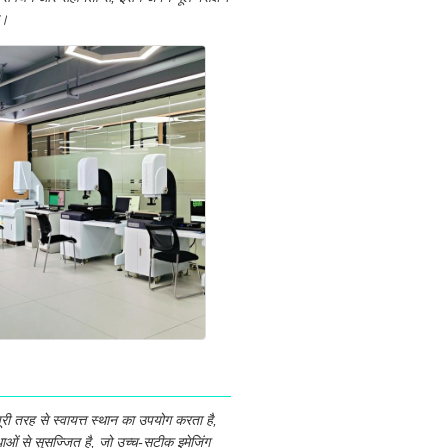
ै।
ी तरह से स्वायत्त स्थान का उपयोग करता है,
िधाओं से सुसज्जित है, जो उच्च-सटीक इमेजिंग