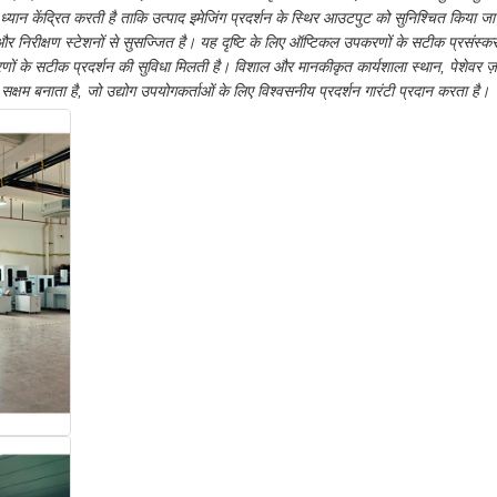
यान केंद्रित करती है ताकि उत्पाद इमेजिंग प्रदर्शन के स्थिर आउटपुट को सुनिश्चित किया
ं और निरीक्षण स्टेशनों से सुसज्जित है। यह दृष्टि के लिए ऑप्टिकल उपकरणों के सटीक प्रसंस्क
 उपकरणों के सटीक प्रदर्शन की सुविधा मिलती है। विशाल और मानकीकृत कार्यशाला स्थान, पेशेव
 सक्षम बनाता है, जो उद्योग उपयोगकर्ताओं के लिए विश्वसनीय प्रदर्शन गारंटी प्रदान करता है।