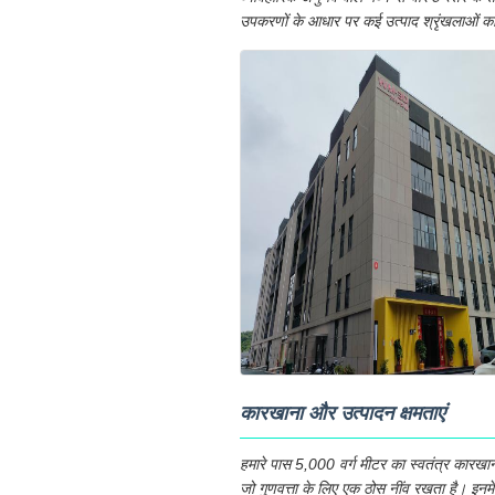
उपकरणों के आधार पर कई उत्पाद श्रृंखलाओं का व
कारखाना और उत्पादन क्षमताएं
हमारे पास 5,000 वर्ग मीटर का स्वतंत्र कारखा
जो गुणवत्ता के लिए एक ठोस नींव रखता है। इनमें