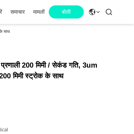
ें
समाचार
मामलों
बोली
के साथ
प प्रणाली 200 मिमी / सेकंड गति, 3um
0 मिमी स्ट्रोक के साथ
ical