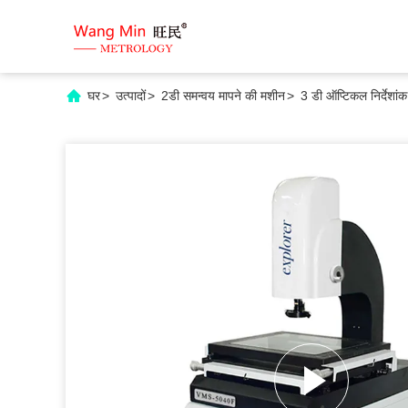
घर
>
उत्पादों
>
2डी समन्वय मापने की मशीन
>
3 डी ऑप्टिकल निर्देशा