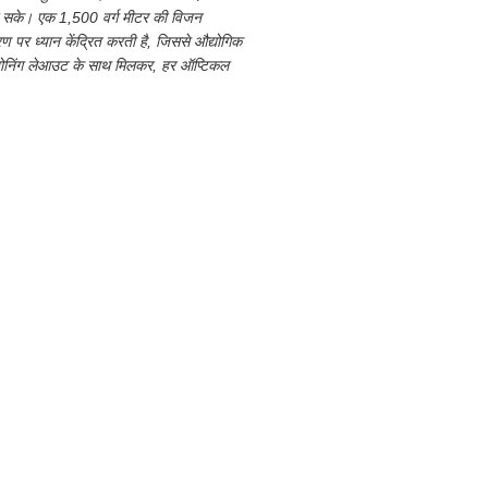
 जा सके। एक 1,500 वर्ग मीटर की विजन
रण पर ध्यान केंद्रित करती है, जिससे औद्योगिक
र ज़ोनिंग लेआउट के साथ मिलकर, हर ऑप्टिकल