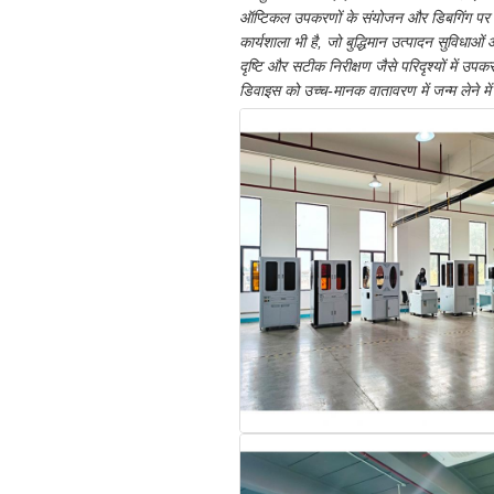
ऑप्टिकल उपकरणों के संयोजन और डिबगिंग पर ध्
कार्यशाला भी है, जो बुद्धिमान उत्पादन सुविधाओ
दृष्टि और सटीक निरीक्षण जैसे परिदृश्यों में
डिवाइस को उच्च-मानक वातावरण में जन्म लेने में