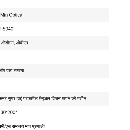
Min Optical
स-5040
 ओडीएम, ओबीएम
 और पता लगाना
कैनर सुपर हाई परफॉर्मेंस मैनुअल विजन मापने की मशीन
430*200*
मी/एस समन्वय माप प्रणाली