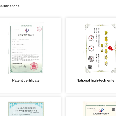
rtifications
Patent certificate
National high-tech enter