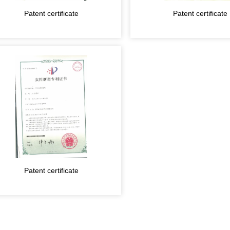
Patent certificate
Patent certificate
Patent certificate