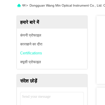
घर
>
Dongguan Wang Min Optical Instrument Co., Ltd. Ce
हमारे बारे में
कंपनी प्रोफाइल
कारखाने का दौरा
Certifications
क्यूसी प्रोफाइल
संदेश छोड़ें