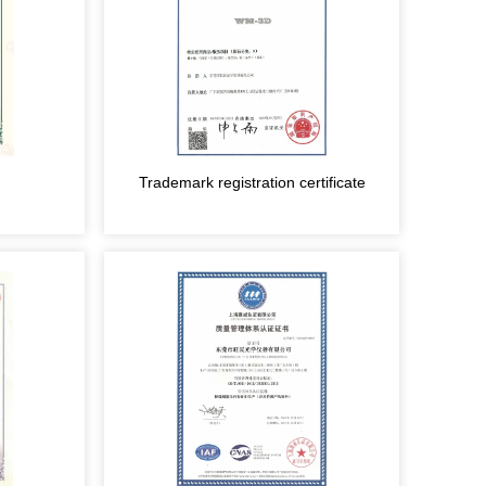
Trademark registration certificate