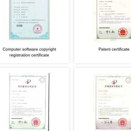
Computer software copyright
Patent certificate
registration certificate