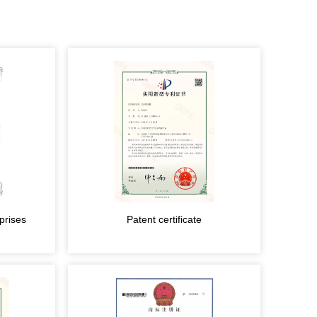
prises
Patent certificate