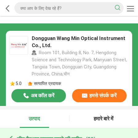
Dongguan Wang Min Optical Instrument
Co., Ltd.
Room 101, Building 8, No. 7, Hengdong
Science and Technology Park, Manyuan Street,
Tangxia Town, Dongguan City, Guangdong
Province, China,चीन
5.0
सत्यापित प्रदायक
अब कॉल करें
हमसे संपर्क करें
उत्पाद
हमारे बारे में