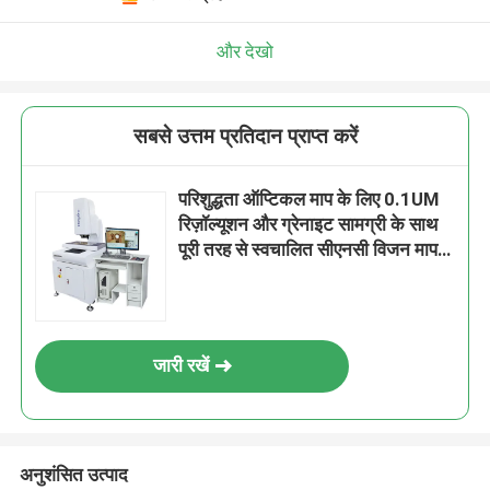
और देखो
सबसे उत्तम प्रतिदान प्राप्त करें
परिशुद्धता ऑप्टिकल माप के लिए 0.1UM
रिज़ॉल्यूशन और ग्रेनाइट सामग्री के साथ
पूरी तरह से स्वचालित सीएनसी विजन मापने
की मशीन
जारी रखें
अनुशंसित उत्पाद