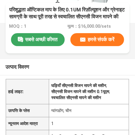
परिशुद्धता ऑप्टिकल माप के लिए 0.1UM रिज़ॉल्यूशन और ग्रेनाइट
सामग्री के साथ पूरी तरह से स्वचालित सीएनसी विजन मापने की
मशीन
MOQ：1
मूल्य：$16,000.00/sets
सबसे अच्छी कीमत
हमसे संपर्क करें
उत्पाद विवरण
घड़ियाँ सीएनसी विजन मापने की मशीन
,
हाई लाइट:
सीएनसी विजन मापने की मशीन 0.1यूएम
,
स्वचालित सीएनसी मापने की मशीन
उत्पत्ति के प्लेस
ग्वांगडोंग, चीन
न्यूनतम आदेश मात्रा
1