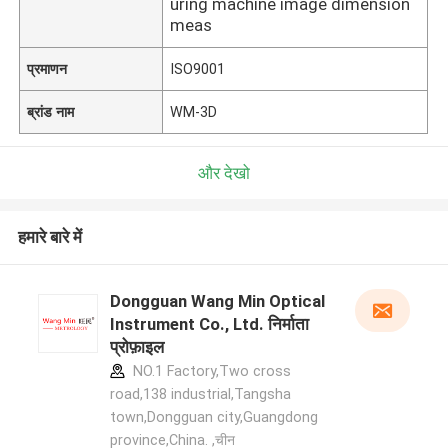
uring machine image dimension
meas
प्रमाणन
ISO9001
ब्रांड नाम
WM-3D
और देखो
हमारे बारे में
Dongguan Wang Min Optical
Instrument Co., Ltd. निर्माता
प्रोफ़ाइल
NO.1 Factory,Two cross
road,138 industrial,Tangsha
town,Dongguan city,Guangdong
province,China. ,चीन