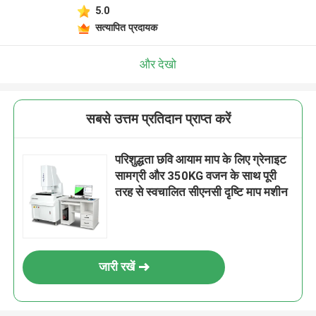
5.0
सत्यापित प्रदायक
और देखो
सबसे उत्तम प्रतिदान प्राप्त करें
परिशुद्धता छवि आयाम माप के लिए ग्रेनाइट
सामग्री और 350KG वजन के साथ पूरी
तरह से स्वचालित सीएनसी दृष्टि माप मशीन
जारी रखें