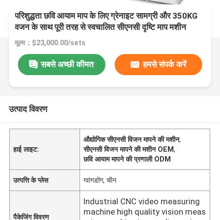
परिशुद्धता छवि आयाम माप के लिए ग्रेनाइट सामग्री और 350KG
वजन के साथ पूरी तरह से स्वचालित सीएनसी दृष्टि माप मशीन
मूल्य：$23,000.00/sets
सबसे अच्छी कीमत
हमसे संपर्क करें
उत्पाद विवरण
औद्योगिक सीएनसी विजन मापने की मशीन
,
हाई लाइट:
सीएनसी विजन मापने की मशीन OEM
,
छवि आयाम मापने की प्रणाली ODM
उत्पत्ति के प्लेस
ग्वांगडोंग, चीन
Industrial CNC video measuring
machine high quality vision meas
पैकेजिंग विवरण