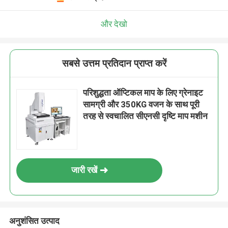
और देखो
सबसे उत्तम प्रतिदान प्राप्त करें
परिशुद्धता ऑप्टिकल माप के लिए ग्रेनाइट
सामग्री और 350KG वजन के साथ पूरी
तरह से स्वचालित सीएनसी दृष्टि माप मशीन
जारी रखें
अनुशंसित उत्पाद