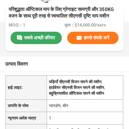
परिशुद्धता ऑप्टिकल माप के लिए ग्रेनाइट सामग्री और 350KG
वजन के साथ पूरी तरह से स्वचालित सीएनसी दृष्टि माप मशीन
MOQ：1
मूल्य：$14,000.00/sets
सबसे अच्छी कीमत
हमसे संपर्क करें
उत्पाद विवरण
घड़ियाँ सीएनसी विजन मापने की मशीन
,
हाई लाइट:
हार्डवेयर सीएनसी विजन मापने की मशीन
,
बहुक्रियाशील ऑप्टिकल मापने की मशीन
उत्पत्ति के प्लेस
ग्वांगडोंग, चीन
न्यूनतम आदेश मात्रा
1