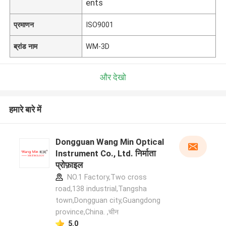
ents
प्रमाणन
ISO9001
ब्रांड नाम
WM-3D
और देखो
हमारे बारे में
Dongguan Wang Min Optical
Instrument Co., Ltd. निर्माता
प्रोफ़ाइल
NO.1 Factory,Two cross
road,138 industrial,Tangsha
town,Dongguan city,Guangdong
province,China. ,चीन
5.0