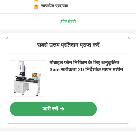
सत्यापित प्रदायक
और देखो
सबसे उत्तम प्रतिदान प्राप्त करें
मोबाइल फोन निरीक्षण के लिए अनुकूलित
3um सटीकता 2D निर्देशांक मापन मशीन
जारी रखें