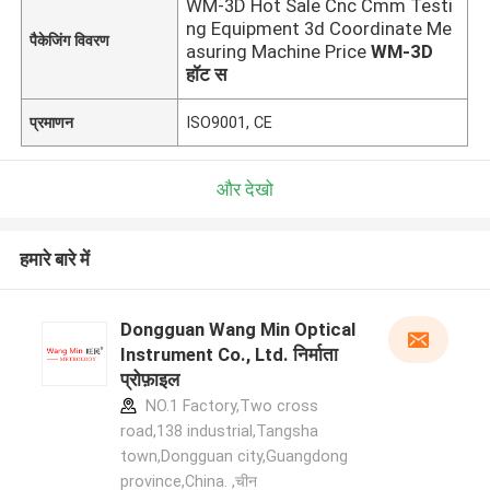
WM-3D Hot Sale Cnc Cmm Testi
ng Equipment 3d Coordinate Me
पैकेजिंग विवरण
asuring Machine Price
WM-3D
हॉट स
प्रमाणन
ISO9001, CE
और देखो
हमारे बारे में
Dongguan Wang Min Optical
Instrument Co., Ltd. निर्माता
प्रोफ़ाइल
NO.1 Factory,Two cross
road,138 industrial,Tangsha
town,Dongguan city,Guangdong
province,China. ,चीन