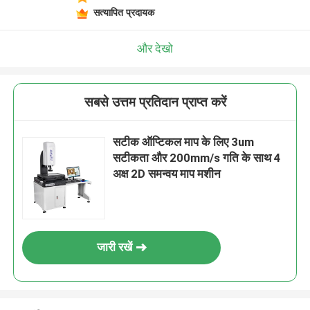
सत्यापित प्रदायक
और देखो
सबसे उत्तम प्रतिदान प्राप्त करें
सटीक ऑप्टिकल माप के लिए 3um
सटीकता और 200mm/s गति के साथ 4
अक्ष 2D समन्वय माप मशीन
जारी रखें