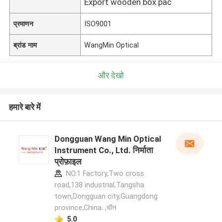
Export wooden box pac
प्रमाणन
ISO9001
ब्रांड नाम
WangMin Optical
और देखो
हमारे बारे में
Dongguan Wang Min Optical
Instrument Co., Ltd. निर्माता
प्रोफ़ाइल
NO.1 Factory,Two cross
road,138 industrial,Tangsha
town,Dongguan city,Guangdong
province,China. ,चीन
5.0