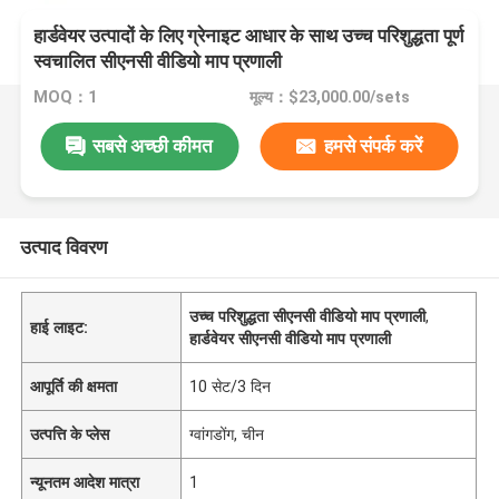
हार्डवेयर उत्पादों के लिए ग्रेनाइट आधार के साथ उच्च परिशुद्धता पूर्ण
स्वचालित सीएनसी वीडियो माप प्रणाली
MOQ：1
मूल्य：$23,000.00/sets
सबसे अच्छी कीमत
हमसे संपर्क करें
उत्पाद विवरण
उच्च परिशुद्धता सीएनसी वीडियो माप प्रणाली
,
हाई लाइट:
हार्डवेयर सीएनसी वीडियो माप प्रणाली
आपूर्ति की क्षमता
10 सेट/3 दिन
उत्पत्ति के प्लेस
ग्वांगडोंग, चीन
न्यूनतम आदेश मात्रा
1