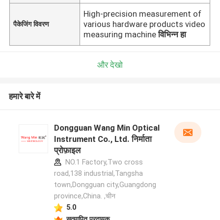
High-precision measurement of
various hardware products video
पैकेजिंग विवरण
measuring machine
विभिन्न हा
और देखो
हमारे बारे में
Dongguan Wang Min Optical
Instrument Co., Ltd. निर्माता
प्रोफ़ाइल
NO.1 Factory,Two cross
road,138 industrial,Tangsha
town,Dongguan city,Guangdong
province,China. ,चीन
5.0
सत्यापित प्रदायक