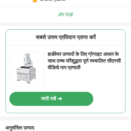
और देखो
सबसे उत्तम प्रतिदान प्राप्त करें
हार्डवेयर उत्पादों के लिए ग्रेनाइट आधार के
साथ उच्च परिशुद्धता पूर्ण स्वचालित सीएनसी
वीडियो माप प्रणाली
जारी रखें
अनुशंसित उत्पाद